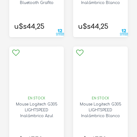
Bluetooth Grafito
Inalámbrico Blanco
u$s44,25
u$s44,25
EN STOCK
EN STOCK
Mouse Logitech G305
Mouse Logitech G305
LIGHTSPEED
LIGHTSPEED
Inalámbrico Azul
Inalámbrico Blanco