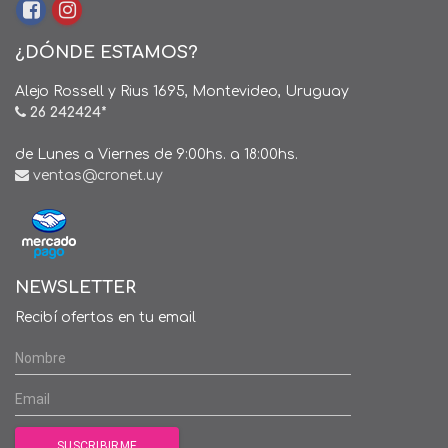
¿DÓNDE ESTAMOS?
Alejo Rossell y Rius 1695, Montevideo, Uruguay
26 242424*
de Lunes a Viernes de 9:00hs. a 18:00hs.
ventas@cronet.uy
NEWSLETTER
Recibí ofertas en tu email