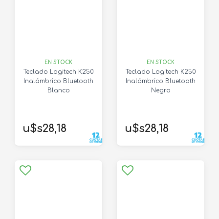
EN STOCK
EN STOCK
Teclado Logitech K250
Teclado Logitech K250
Inalámbrico Bluetooth
Inalámbrico Bluetooth
Blanco
Negro
u$s28,18
u$s28,18