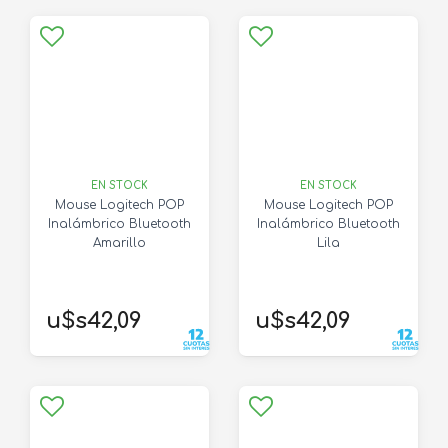
EN STOCK
EN STOCK
Mouse Logitech POP
Mouse Logitech POP
Inalámbrico Bluetooth
Inalámbrico Bluetooth
Amarillo
Lila
u$s42,09
u$s42,09