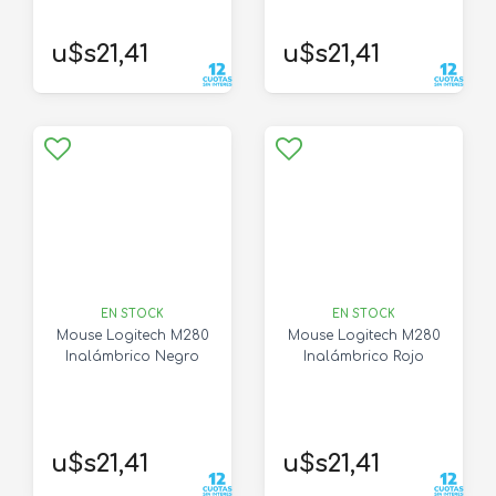
u$s21,41
u$s21,41
EN STOCK
EN STOCK
Mouse Logitech M280
Mouse Logitech M280
Inalámbrico Negro
Inalámbrico Rojo
u$s21,41
u$s21,41