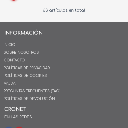
63 artículos en total
INFORMACIÓN
INICIO
SOBRE NOSOTROS
CONTACTO
POLÍTICAS DE PRIVACIDAD
POLÍTICAS DE COOKIES
AYUDA
PREGUNTAS FRECUENTES (FAQ)
POLÍTICAS DE DEVOLUCIÓN
CRONET
EN LAS REDES