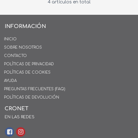
4 artículos en total
INFORMACIÓN
INICIO
SOBRE NOSOTROS
CONTACTO
POLÍTICAS DE PRIVACIDAD
POLÍTICAS DE COOKIES
AYUDA
PREGUNTAS FRECUENTES (FAQ)
POLÍTICAS DE DEVOLUCIÓN
CRONET
EN LAS REDES