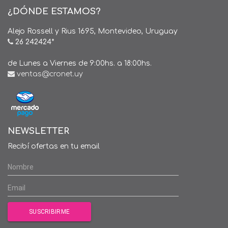
¿DÓNDE ESTAMOS?
Alejo Rossell y Rius 1695, Montevideo, Uruguay
26 242424*
de Lunes a Viernes de 9:00hs. a 18:00hs.
ventas@cronet.uy
NEWSLETTER
Recibí ofertas en tu email