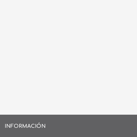
INFORMACIÓN