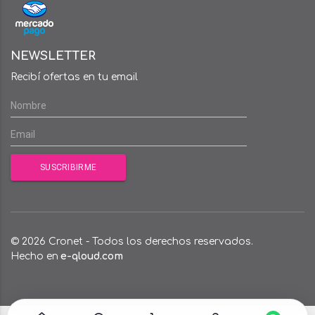
NEWSLETTER
Recibí ofertas en tu email
© 2026 Cronet - Todos los derechos reservados.
Hecho en
e-qloud.com