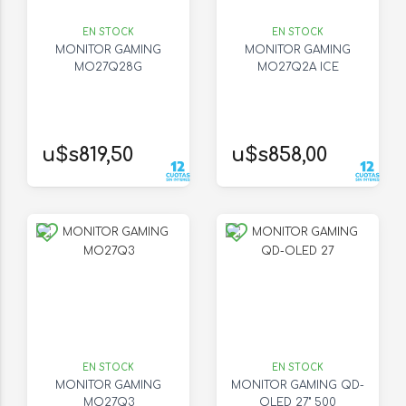
EN STOCK
EN STOCK
MONITOR GAMING
MONITOR GAMING
MO27Q28G
MO27Q2A ICE
u$s819,50
u$s858,00
EN STOCK
EN STOCK
MONITOR GAMING
MONITOR GAMING QD-
MO27Q3
OLED 27" 500