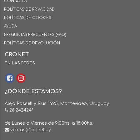
CONTACTO
POLÍTICAS DE PRIVACIDAD
POLÍTICAS DE COOKIES
AYUDA
PREGUNTAS FRECUENTES (FAQ)
POLÍTICAS DE DEVOLUCIÓN
CRONET
EN LAS REDES
¿DÓNDE ESTAMOS?
Alejo Rossell y Rius 1695, Montevideo, Uruguay
26 242424*
de Lunes a Viernes de 9:00hs. a 18:00hs.
ventas@cronet.uy