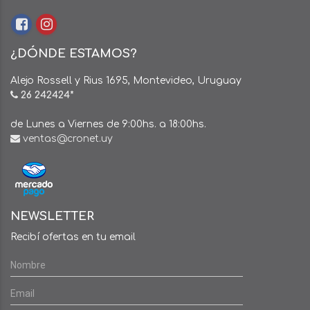
¿DÓNDE ESTAMOS?
Alejo Rossell y Rius 1695, Montevideo, Uruguay
26 242424*
de Lunes a Viernes de 9:00hs. a 18:00hs.
ventas@cronet.uy
NEWSLETTER
Recibí ofertas en tu email