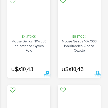
EN STOCK
EN STOCK
Mouse Genius NX-7000
Mouse Genius NX-7000
Inalámbrico Óptico
Inalámbrico Óptico
Rojo
Celeste
u$s10,43
u$s10,43