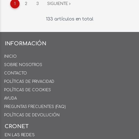
1
2
3
SIGUIENTE
133 artículos en total
INFORMACIÓN
INICIO
SOBRE NOSOTROS
CONTACTO
POLÍTICAS DE PRIVACIDAD
POLÍTICAS DE COOKIES
AYUDA
PREGUNTAS FRECUENTES (FAQ)
POLÍTICAS DE DEVOLUCIÓN
CRONET
EN LAS REDES