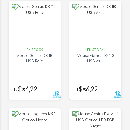
EN STOCK
EN STOCK
Mouse Genius DX-110
Mouse Genius DX-110
USB Rojo
USB Azul
u$s6,22
u$s6,22