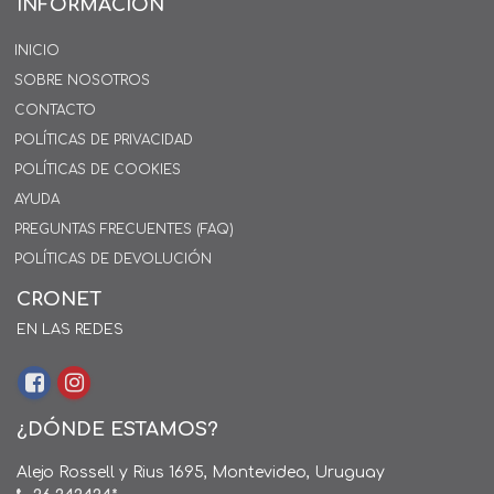
INFORMACIÓN
INICIO
SOBRE NOSOTROS
CONTACTO
POLÍTICAS DE PRIVACIDAD
POLÍTICAS DE COOKIES
AYUDA
PREGUNTAS FRECUENTES (FAQ)
POLÍTICAS DE DEVOLUCIÓN
CRONET
EN LAS REDES
¿DÓNDE ESTAMOS?
Alejo Rossell y Rius 1695, Montevideo, Uruguay