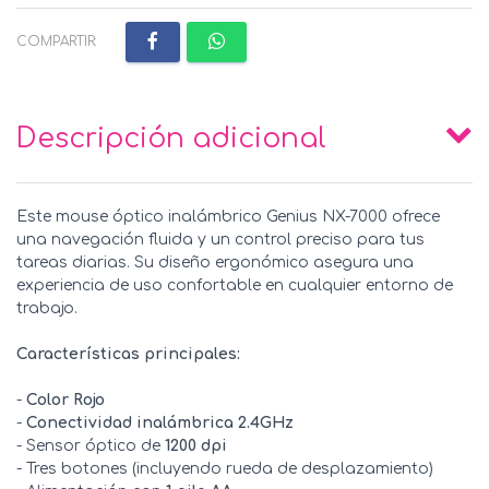
COMPARTIR:
Descripción adicional
Este mouse óptico inalámbrico Genius NX-7000 ofrece
una navegación fluida y un control preciso para tus
tareas diarias. Su diseño ergonómico asegura una
experiencia de uso confortable en cualquier entorno de
trabajo.
Características principales:
-
Color Rojo
-
Conectividad inalámbrica 2.4GHz
- Sensor óptico de
1200 dpi
- Tres botones (incluyendo rueda de desplazamiento)