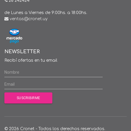
26 242424*
de Lunes a Viernes de 9:00hs. a 18:00hs.
ventas@cronet.uy
NEWSLETTER
Recibí ofertas en tu email
© 2026 Cronet - Todos los derechos reservados.