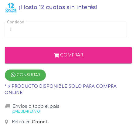
¡Hasta 12 cuotas sin interés!
Cantidad
COMPRAR
CONSULTAR
* ⚡ PRODUCTO DISPONIBLE SOLO PARA COMPRA
ONLINE
Envíos a todo el país
¡CALCULAR ENVÍO!
Retirá en
Cronet
.