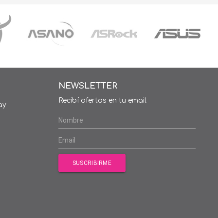
NEWSLETTER
Recibí ofertas en tu email
ay