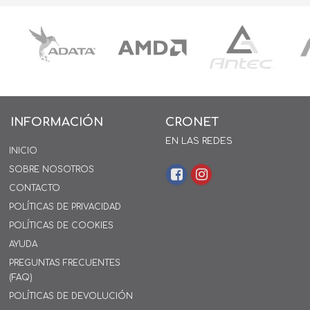
INFORMACIÓN
CRONET
EN LAS REDES
INICIO
SOBRE NOSOTROS
CONTACTO
POLÍTICAS DE PRIVACIDAD
POLÍTICAS DE COOKIES
AYUDA
PREGUNTAS FRECUENTES
(FAQ)
POLÍTICAS DE DEVOLUCIÓN