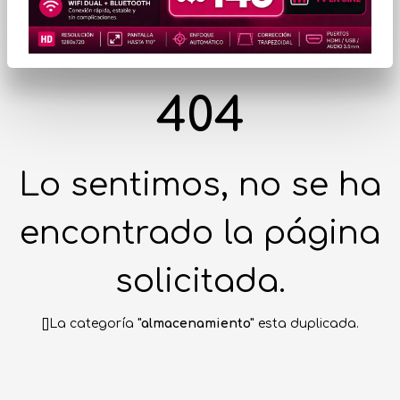
404
Lo sentimos, no se ha
encontrado la página
solicitada.
[]La categoría
"almacenamiento"
esta duplicada.