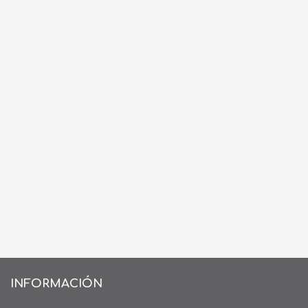
INFORMACIÓN