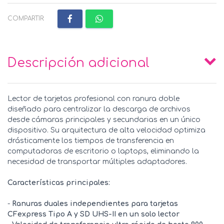
COMPARTIR:
Descripción adicional
Lector de tarjetas profesional con ranura doble
diseñado para centralizar la descarga de archivos
desde cámaras principales y secundarias en un único
dispositivo. Su arquitectura de alta velocidad optimiza
drásticamente los tiempos de transferencia en
computadoras de escritorio o laptops, eliminando la
necesidad de transportar múltiples adaptadores.
Características principales:
-
Ranuras duales independientes para tarjetas
CFexpress Tipo A y SD UHS-II en un solo lector