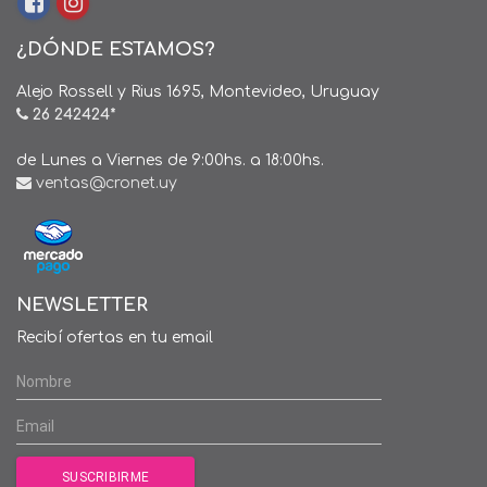
¿DÓNDE ESTAMOS?
Alejo Rossell y Rius 1695, Montevideo, Uruguay
26 242424*
de Lunes a Viernes de 9:00hs. a 18:00hs.
ventas@cronet.uy
NEWSLETTER
Recibí ofertas en tu email