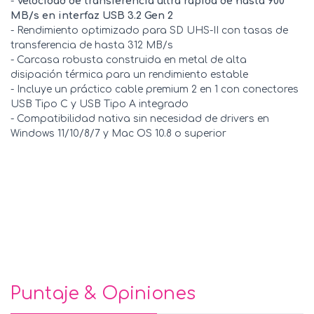
-
Velocidad de transferencia ultra rápida de hasta 900
MB/s en interfaz USB 3.2 Gen 2
- Rendimiento optimizado para SD UHS-II con tasas de
transferencia de hasta 312 MB/s
- Carcasa robusta construida en metal de alta
disipación térmica para un rendimiento estable
- Incluye un práctico cable premium 2 en 1 con conectores
USB Tipo C y USB Tipo A integrado
- Compatibilidad nativa sin necesidad de drivers en
Windows 11/10/8/7 y Mac OS 10.8 o superior
Puntaje & Opiniones