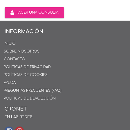
HACER UNA CONSULTA
INFORMACIÓN
INICIO
SOBRE NOSOTROS
CONTACTO
POLÍTICAS DE PRIVACIDAD
POLÍTICAS DE COOKIES
AYUDA
PREGUNTAS FRECUENTES (FAQ)
POLÍTICAS DE DEVOLUCIÓN
CRONET
EN LAS REDES