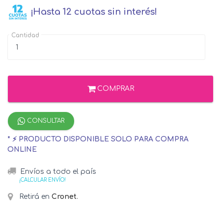
¡Hasta 12 cuotas sin interés!
Cantidad
COMPRAR
CONSULTAR
* ⚡ PRODUCTO DISPONIBLE SOLO PARA COMPRA
ONLINE
Envíos a todo el país
¡CALCULAR ENVÍO!
Retirá en
Cronet
.