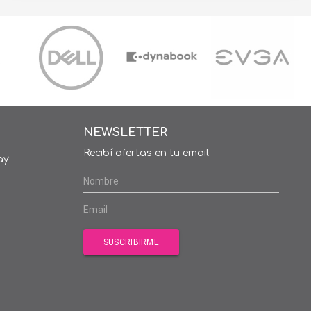
NEWSLETTER
Recibí ofertas en tu email
ay