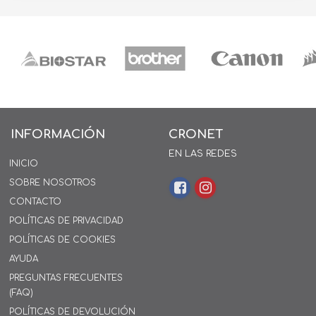
INFORMACIÓN
CRONET
EN LAS REDES
INICIO
SOBRE NOSOTROS
CONTACTO
POLÍTICAS DE PRIVACIDAD
POLÍTICAS DE COOKIES
AYUDA
PREGUNTAS FRECUENTES
(FAQ)
POLÍTICAS DE DEVOLUCIÓN