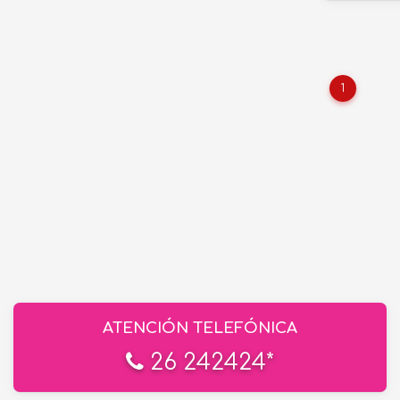
1
ATENCIÓN TELEFÓNICA
26 242424*