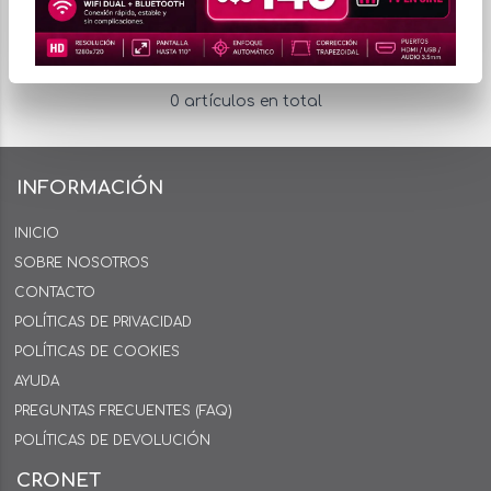
0 artículos en total
INFORMACIÓN
INICIO
SOBRE NOSOTROS
CONTACTO
POLÍTICAS DE PRIVACIDAD
POLÍTICAS DE COOKIES
AYUDA
PREGUNTAS FRECUENTES (FAQ)
POLÍTICAS DE DEVOLUCIÓN
CRONET