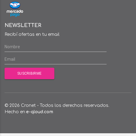
NEWSLETTER
Recibí ofertas en tu email
© 2026 Cronet - Todos los derechos reservados.
Hecho en
e-qloud.com