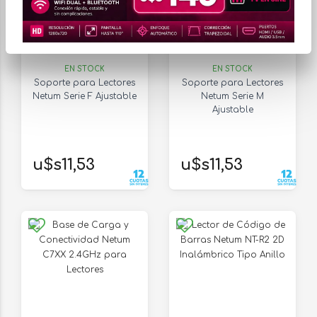
EN STOCK
EN STOCK
Soporte para Lectores
Soporte para Lectores
Netum Serie F Ajustable
Netum Serie M
Ajustable
u$s11,53
u$s11,53