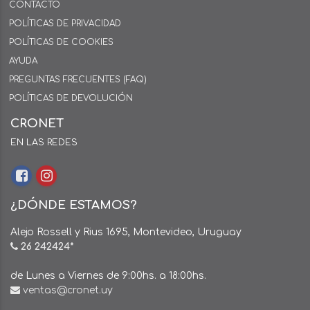
CONTACTO
POLÍTICAS DE PRIVACIDAD
POLÍTICAS DE COOKIES
AYUDA
PREGUNTAS FRECUENTES (FAQ)
POLÍTICAS DE DEVOLUCIÓN
CRONET
EN LAS REDES
¿DÓNDE ESTAMOS?
Alejo Rossell y Rius 1695, Montevideo, Uruguay
26 242424*
de Lunes a Viernes de 9:00hs. a 18:00hs.
ventas@cronet.uy