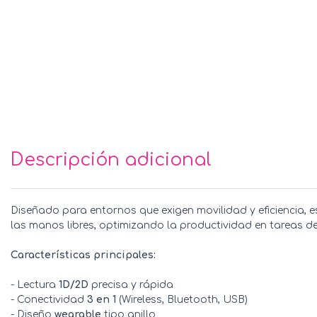
Descripción adicional
Diseñado para entornos que exigen movilidad y eficiencia, 
las manos libres, optimizando la productividad en tareas de 
Características principales:
- Lectura
1D/2D
precisa y rápida
- Conectividad
3 en 1
(Wireless, Bluetooth, USB)
- Diseño
wearable
tipo anillo