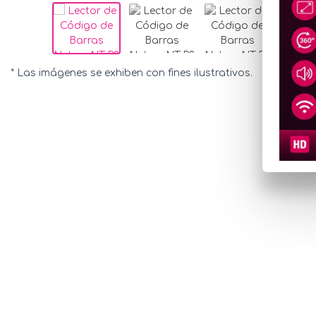
* Las imágenes se exhiben con fines ilustrativos.