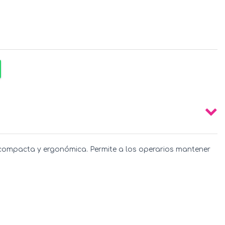
ón compacta y ergonómica. Permite a los operarios mantener