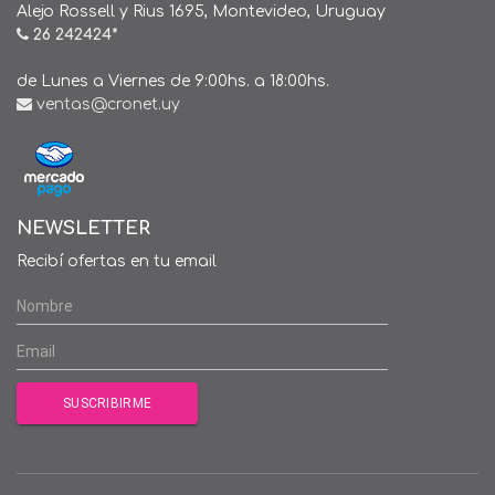
Alejo Rossell y Rius 1695, Montevideo, Uruguay
26 242424*
de Lunes a Viernes de 9:00hs. a 18:00hs.
ventas@cronet.uy
NEWSLETTER
Recibí ofertas en tu email