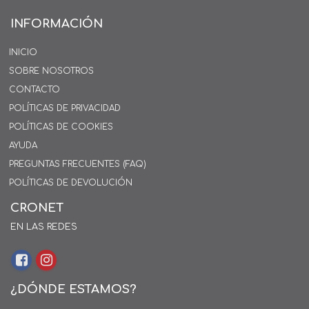
INFORMACIÓN
INICIO
SOBRE NOSOTROS
CONTACTO
POLÍTICAS DE PRIVACIDAD
POLÍTICAS DE COOKIES
AYUDA
PREGUNTAS FRECUENTES (FAQ)
POLÍTICAS DE DEVOLUCIÓN
CRONET
EN LAS REDES
¿DÓNDE ESTAMOS?