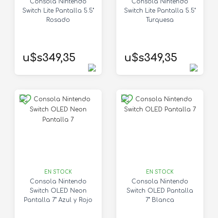
Consola Nintendo
Consola Nintendo
Switch Lite Pantalla 5.5"
Switch Lite Pantalla 5.5"
Rosado
Turquesa
u$s349,35
u$s349,35
EN STOCK
EN STOCK
Consola Nintendo
Consola Nintendo
Switch OLED Neon
Switch OLED Pantalla
Pantalla 7" Azul y Rojo
7" Blanca