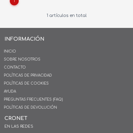
1
1 artículos en total
INFORMACIÓN
INICIO
SOBRE NOSOTROS
CONTACTO
POLÍTICAS DE PRIVACIDAD
POLÍTICAS DE COOKIES
AYUDA
PREGUNTAS FRECUENTES (FAQ)
POLÍTICAS DE DEVOLUCIÓN
CRONET
EN LAS REDES