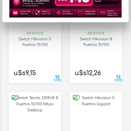
EN STOCK
EN STOCK
Switch Hikvision 5
Switch Hikvision 8
Puertos 10/100
Puertos 10/100
u$s9,15
u$s12,26