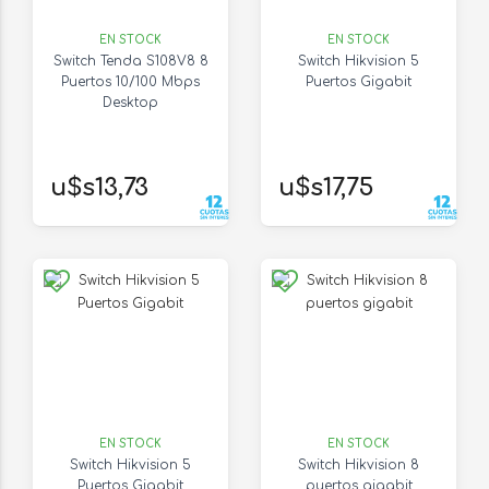
EN STOCK
EN STOCK
Switch Tenda S108V8 8
Switch Hikvision 5
Puertos 10/100 Mbps
Puertos Gigabit
Desktop
u$s13,73
u$s17,75
EN STOCK
EN STOCK
Switch Hikvision 5
Switch Hikvision 8
Puertos Gigabit
puertos gigabit