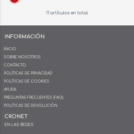
11 artículos en total
INFORMACIÓN
INICIO
SOBRE NOSOTROS
CONTACTO
POLÍTICAS DE PRIVACIDAD
POLÍTICAS DE COOKIES
AYUDA
PREGUNTAS FRECUENTES (FAQ)
POLÍTICAS DE DEVOLUCIÓN
CRONET
EN LAS REDES