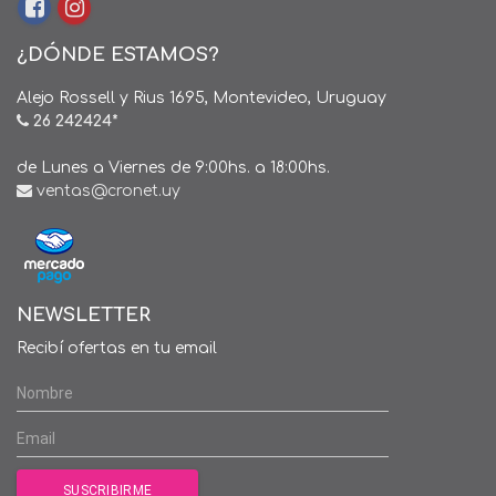
¿DÓNDE ESTAMOS?
Alejo Rossell y Rius 1695, Montevideo, Uruguay
26 242424*
de Lunes a Viernes de 9:00hs. a 18:00hs.
ventas@cronet.uy
NEWSLETTER
Recibí ofertas en tu email