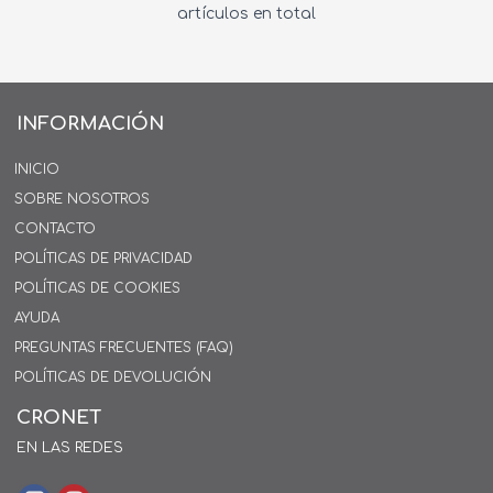
artículos en total
INFORMACIÓN
INICIO
SOBRE NOSOTROS
CONTACTO
POLÍTICAS DE PRIVACIDAD
POLÍTICAS DE COOKIES
AYUDA
PREGUNTAS FRECUENTES (FAQ)
POLÍTICAS DE DEVOLUCIÓN
CRONET
EN LAS REDES