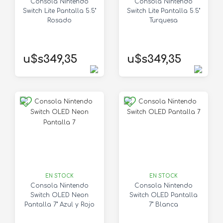
Consola Nintendo
Consola Nintendo
Switch Lite Pantalla 5.5"
Switch Lite Pantalla 5.5"
Rosado
Turquesa
u$s349,35
u$s349,35
EN STOCK
EN STOCK
Consola Nintendo
Consola Nintendo
Switch OLED Neon
Switch OLED Pantalla
Pantalla 7" Azul y Rojo
7" Blanca