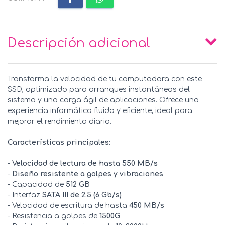
Descripción adicional
Transforma la velocidad de tu computadora con este
SSD, optimizado para arranques instantáneos del
sistema y una carga ágil de aplicaciones. Ofrece una
experiencia informática fluida y eficiente, ideal para
mejorar el rendimiento diario.
Características principales:
-
Velocidad de lectura de hasta 550 MB/s
-
Diseño resistente a golpes y vibraciones
- Capacidad de
512 GB
- Interfaz
SATA III de 2.5 (6 Gb/s)
- Velocidad de escritura de hasta
450 MB/s
- Resistencia a golpes de
1500G