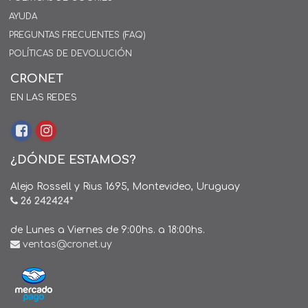
AYUDA
PREGUNTAS FRECUENTES (FAQ)
POLÍTICAS DE DEVOLUCIÓN
CRONET
EN LAS REDES
¿DÓNDE ESTAMOS?
Alejo Rossell y Rius 1695, Montevideo, Uruguay
26 242424*
de Lunes a Viernes de 9:00hs. a 18:00hs.
ventas@cronet.uy