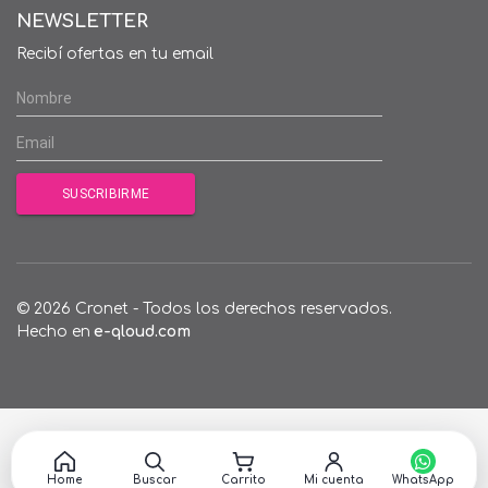
NEWSLETTER
Recibí ofertas en tu email
© 2026 Cronet - Todos los derechos reservados.
Hecho en
e-qloud.com
Home
Buscar
Carrito
Mi cuenta