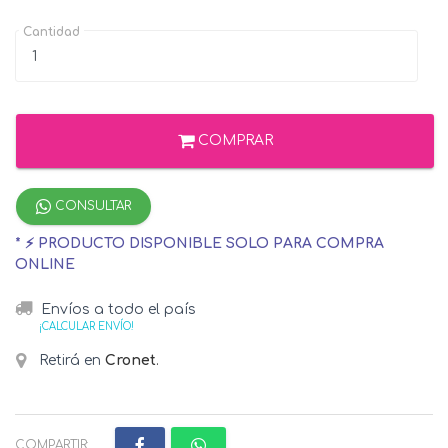
Cantidad
COMPRAR
CONSULTAR
* ⚡ PRODUCTO DISPONIBLE SOLO PARA COMPRA
ONLINE
Envíos a todo el país
¡CALCULAR ENVÍO!
Retirá en
Cronet
.
COMPARTIR: