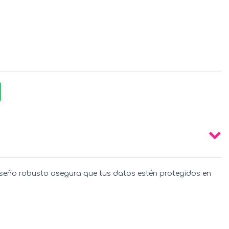
diseño robusto asegura que tus datos estén protegidos en