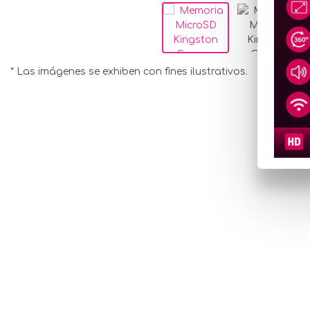
* Las imágenes se exhiben con fines ilustrativos.