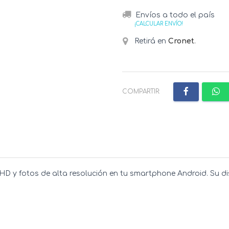
Envíos a todo el país
¡CALCULAR ENVÍO!
Retirá en
Cronet
.
COMPARTIR:
s HD y fotos de alta resolución en tu smartphone Android. Su 