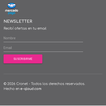
NEWSLETTER
Recibí ofertas en tu email
© 2026 Cronet - Todos los derechos reservados.
Hecho en
e-qloud.com