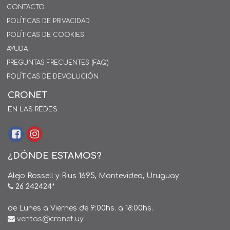
CONTACTO
POLÍTICAS DE PRIVACIDAD
POLÍTICAS DE COOKIES
AYUDA
PREGUNTAS FRECUENTES (FAQ)
POLÍTICAS DE DEVOLUCIÓN
CRONET
EN LAS REDES
¿DÓNDE ESTAMOS?
Alejo Rossell y Rius 1695, Montevideo, Uruguay
26 242424*
de Lunes a Viernes de 9:00hs. a 18:00hs.
ventas@cronet.uy