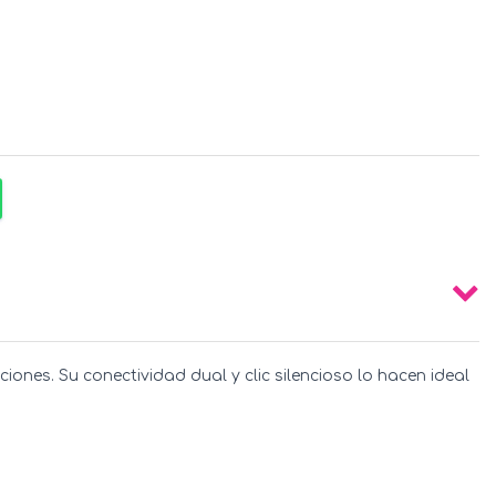
ones. Su conectividad dual y clic silencioso lo hacen ideal