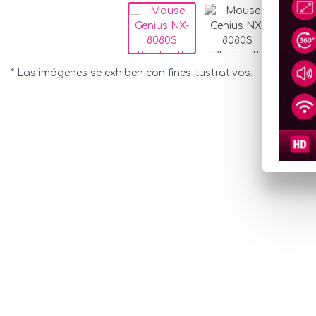
* Las imágenes se exhiben con fines ilustrativos.