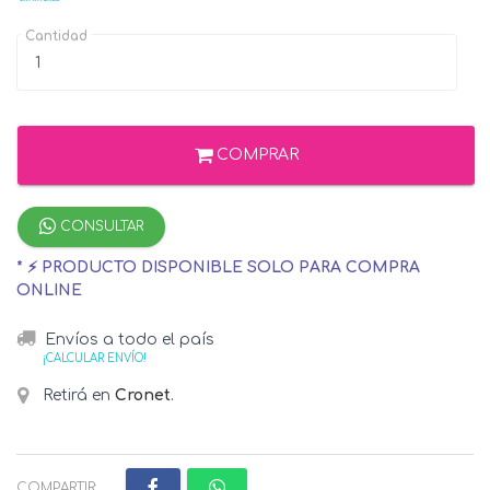
Cantidad
COMPRAR
CONSULTAR
* ⚡ PRODUCTO DISPONIBLE SOLO PARA COMPRA
ONLINE
Envíos a todo el país
¡CALCULAR ENVÍO!
Retirá en
Cronet
.
COMPARTIR: