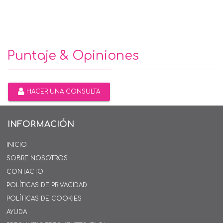
Puntaje & Opiniones
HACER UNA CONSULTA
INFORMACIÓN
INICIO
SOBRE NOSOTROS
CONTACTO
POLÍTICAS DE PRIVACIDAD
POLÍTICAS DE COOKIES
AYUDA