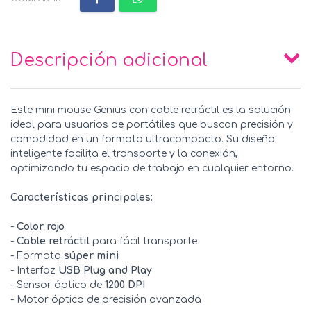
Descripción adicional
Este mini mouse Genius con cable retráctil es la solución
ideal para usuarios de portátiles que buscan precisión y
comodidad en un formato ultracompacto. Su diseño
inteligente facilita el transporte y la conexión,
optimizando tu espacio de trabajo en cualquier entorno.
Características principales:
-
Color rojo
-
Cable retráctil
para fácil transporte
- Formato
súper mini
- Interfaz
USB Plug and Play
- Sensor óptico de
1200 DPI
- Motor óptico de precisión avanzada