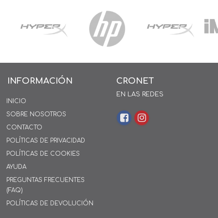
INFORMACIÓN
CRONET
EN LAS REDES
INICIO
SOBRE NOSOTROS
CONTACTO
POLÍTICAS DE PRIVACIDAD
POLÍTICAS DE COOKIES
AYUDA
PREGUNTAS FRECUENTES
(FAQ)
POLÍTICAS DE DEVOLUCIÓN