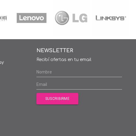
NEWSLETTER
Recibí ofertas en tu email
ay