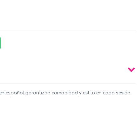
 en español garantizan comodidad y estilo en cada sesión.