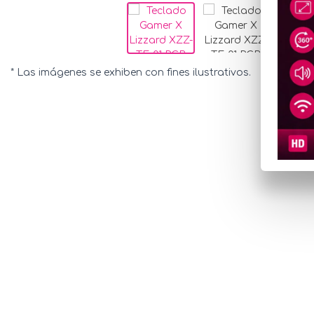
* Las imágenes se exhiben con fines ilustrativos.