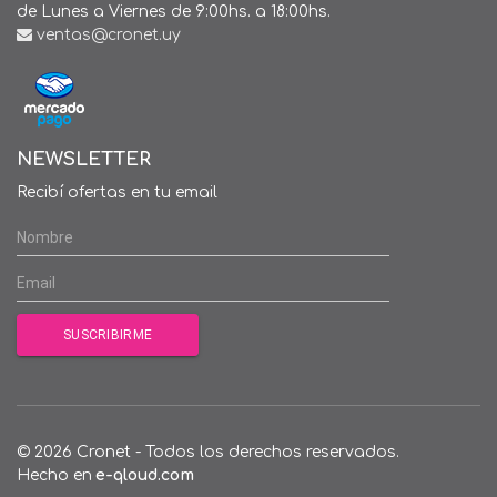
de Lunes a Viernes de 9:00hs. a 18:00hs.
ventas@cronet.uy
NEWSLETTER
Recibí ofertas en tu email
© 2026 Cronet - Todos los derechos reservados.
Hecho en
e-qloud.com