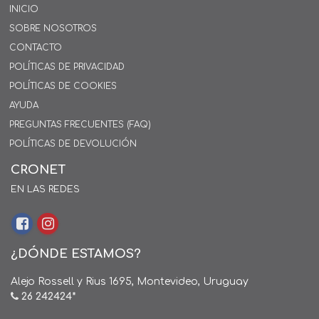
INICIO
SOBRE NOSOTROS
CONTACTO
POLÍTICAS DE PRIVACIDAD
POLÍTICAS DE COOKIES
AYUDA
PREGUNTAS FRECUENTES (FAQ)
POLÍTICAS DE DEVOLUCIÓN
CRONET
EN LAS REDES
¿DÓNDE ESTAMOS?
Alejo Rossell y Rius 1695, Montevideo, Uruguay
26 242424*