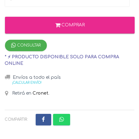
COMPRAR
CONSULTAR
* ⚡ PRODUCTO DISPONIBLE SOLO PARA COMPRA
ONLINE
Envíos a todo el país
¡CALCULAR ENVÍO!
Retirá en
Cronet
.
COMPARTIR: