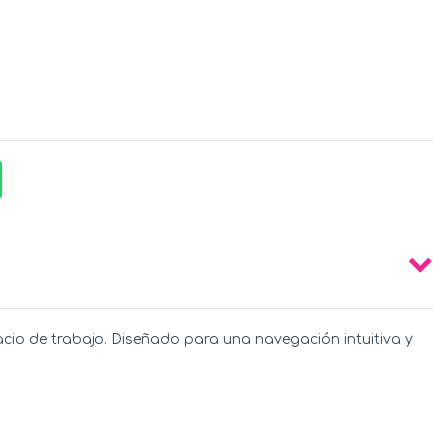
io de trabajo. Diseñado para una navegación intuitiva y