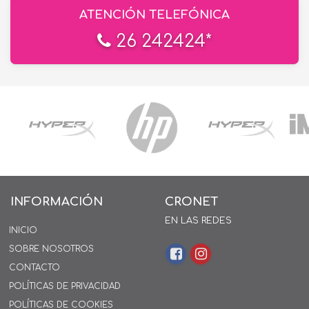
ATENCIÓN TELEFÓNICA
26 242424*
INFORMACIÓN
CRONET
EN LAS REDES
INICIO
SOBRE NOSOTROS
CONTACTO
POLÍTICAS DE PRIVACIDAD
POLÍTICAS DE COOKIES