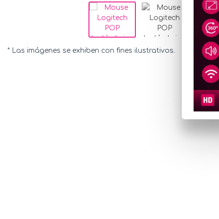
* Las imágenes se exhiben con fines ilustrativos.