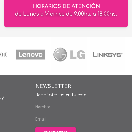
HORARIOS DE ATENCIÓN
de Lunes a Viernes de 9:00hs. a 18:00hs.
NEWSLETTER
Recibí ofertas en tu email
ay