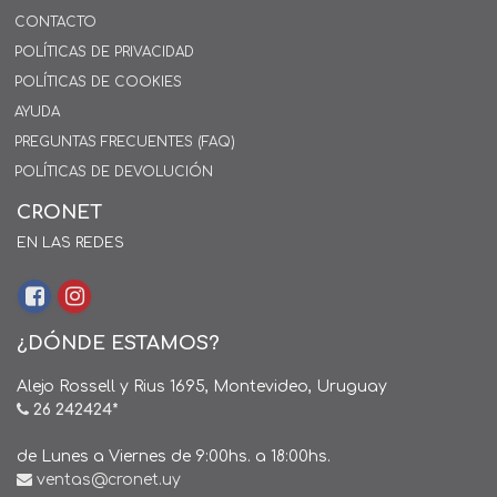
CONTACTO
POLÍTICAS DE PRIVACIDAD
POLÍTICAS DE COOKIES
AYUDA
PREGUNTAS FRECUENTES (FAQ)
POLÍTICAS DE DEVOLUCIÓN
CRONET
EN LAS REDES
¿DÓNDE ESTAMOS?
Alejo Rossell y Rius 1695, Montevideo, Uruguay
26 242424*
de Lunes a Viernes de 9:00hs. a 18:00hs.
ventas@cronet.uy