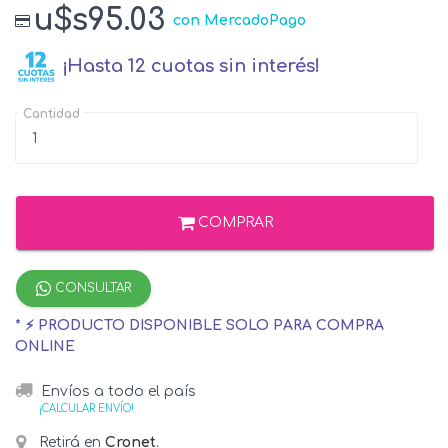
u$s95.03
con MercadoPago
¡Hasta 12 cuotas sin interés!
Cantidad
COMPRAR
CONSULTAR
* ⚡ PRODUCTO DISPONIBLE SOLO PARA COMPRA
ONLINE
Envíos a todo el país
¡CALCULAR ENVÍO!
Retirá en
Cronet
.