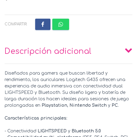
COMPARTIR:
Descripción adicional
Diseñados para gamers que buscan libertad y
rendimiento, los auriculares Logitech G435 ofrecen una
experiencia de audio inmersiva con conectividad dual
LIGHTSPEED y Bluetooth. Su diseño ligero y batería de
larga duración los hacen ideales para sesiones de juego
prolongadas en
Playstation
,
Nintendo Switch
y
PC
.
Características principales:
- Conectividad
LIGHTSPEED
y
Bluetooth 5.0