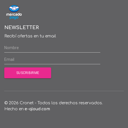
NEWSLETTER
Recibí ofertas en tu email
© 2026 Cronet - Todos los derechos reservados.
Hecho en
e-qloud.com