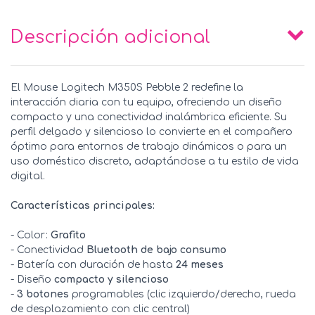
Descripción adicional
El Mouse Logitech M350S Pebble 2 redefine la
interacción diaria con tu equipo, ofreciendo un diseño
compacto y una conectividad inalámbrica eficiente. Su
perfil delgado y silencioso lo convierte en el compañero
óptimo para entornos de trabajo dinámicos o para un
uso doméstico discreto, adaptándose a tu estilo de vida
digital.
Características principales:
- Color:
Grafito
- Conectividad
Bluetooth de bajo consumo
- Batería con duración de hasta
24 meses
- Diseño
compacto y silencioso
-
3 botones
programables (clic izquierdo/derecho, rueda
de desplazamiento con clic central)