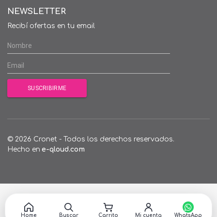
NEWSLETTER
Recibí ofertas en tu email
© 2026 Cronet - Todos los derechos reservados.
Hecho en
e-qloud.com
Home
Buscar
Carrito
Mi cuenta