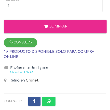
COMPRAR
CONSULTAR
* ⚡ PRODUCTO DISPONIBLE SOLO PARA COMPRA
ONLINE
Envíos a todo el país
¡CALCULAR ENVÍO!
Retirá en
Cronet
.
COMPARTIR: