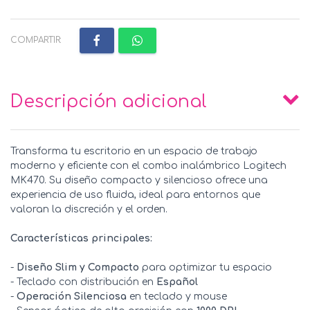
COMPARTIR:
Descripción adicional
Transforma tu escritorio en un espacio de trabajo
moderno y eficiente con el combo inalámbrico Logitech
MK470. Su diseño compacto y silencioso ofrece una
experiencia de uso fluida, ideal para entornos que
valoran la discreción y el orden.
Características principales:
-
Diseño Slim y Compacto
para optimizar tu espacio
- Teclado con distribución en
Español
-
Operación Silenciosa
en teclado y mouse