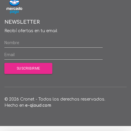
NEWSLETTER
Recibí ofertas en tu email
© 2026 Cronet - Todos los derechos reservados.
Hecho en
e-qloud.com