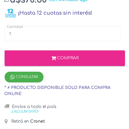
¡Hasta 12 cuotas sin interés!
Cantidad
COMPRAR
CONSULTAR
* ⚡ PRODUCTO DISPONIBLE SOLO PARA COMPRA
ONLINE
Envíos a todo el país
¡CALCULAR ENVÍO!
Retirá en
Cronet
.