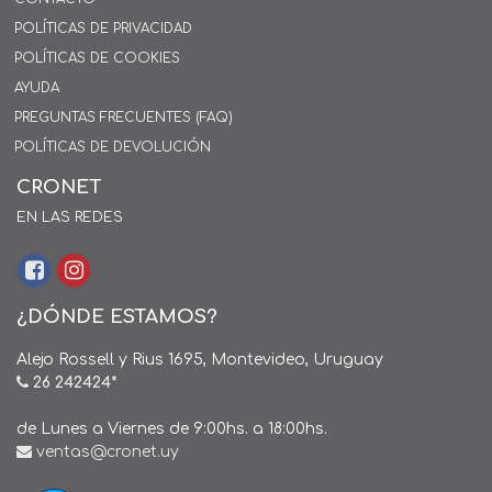
POLÍTICAS DE PRIVACIDAD
POLÍTICAS DE COOKIES
AYUDA
PREGUNTAS FRECUENTES (FAQ)
POLÍTICAS DE DEVOLUCIÓN
CRONET
EN LAS REDES
¿DÓNDE ESTAMOS?
Alejo Rossell y Rius 1695, Montevideo, Uruguay
26 242424*
de Lunes a Viernes de 9:00hs. a 18:00hs.
ventas@cronet.uy