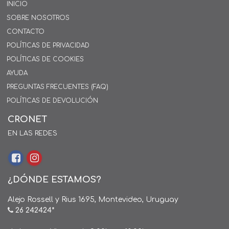
INICIO
SOBRE NOSOTROS
CONTACTO
POLÍTICAS DE PRIVACIDAD
POLÍTICAS DE COOKIES
AYUDA
PREGUNTAS FRECUENTES (FAQ)
POLÍTICAS DE DEVOLUCIÓN
CRONET
EN LAS REDES
¿DÓNDE ESTAMOS?
Alejo Rossell y Rius 1695, Montevideo, Uruguay
26 242424*