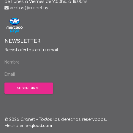
de Lunes a Viernes de 9:00hs. a 18:00hs.
ventas@cronet.uy
NEWSLETTER
Recibí ofertas en tu email
© 2026 Cronet - Todos los derechos reservados.
Hecho en
e-qloud.com