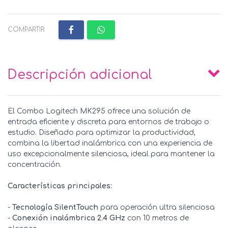
COMPARTIR:
Descripción adicional
El Combo Logitech MK295 ofrece una solución de
entrada eficiente y discreta para entornos de trabajo o
estudio. Diseñado para optimizar la productividad,
combina la libertad inalámbrica con una experiencia de
uso excepcionalmente silenciosa, ideal para mantener la
concentración.
Características principales:
-
Tecnología SilentTouch
para operación ultra silenciosa
-
Conexión inalámbrica 2.4 GHz
con 10 metros de