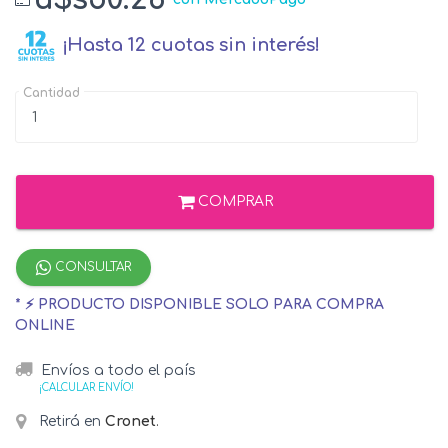
¡Hasta 12 cuotas sin interés!
Cantidad
COMPRAR
CONSULTAR
* ⚡ PRODUCTO DISPONIBLE SOLO PARA COMPRA
ONLINE
Envíos a todo el país
¡CALCULAR ENVÍO!
Retirá en
Cronet
.