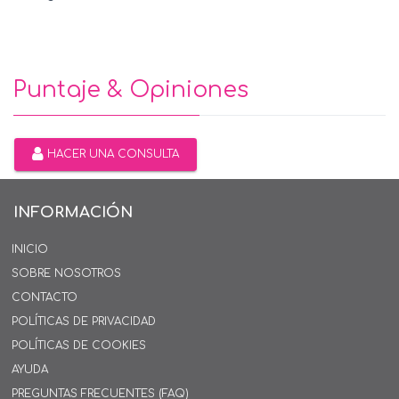
Puntaje & Opiniones
HACER UNA CONSULTA
INFORMACIÓN
INICIO
SOBRE NOSOTROS
CONTACTO
POLÍTICAS DE PRIVACIDAD
POLÍTICAS DE COOKIES
AYUDA
PREGUNTAS FRECUENTES (FAQ)