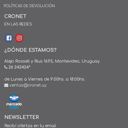
POLÍTICAS DE DEVOLUCIÓN
CRONET
EN LAS REDES
¿DÓNDE ESTAMOS?
Alejo Rossell y Rius 1695, Montevideo, Uruguay
26 242424*
de Lunes a Viernes de 9:00hs. a 18:00hs.
ventas@cronet.uy
NEWSLETTER
Recibí ofertas en tu email