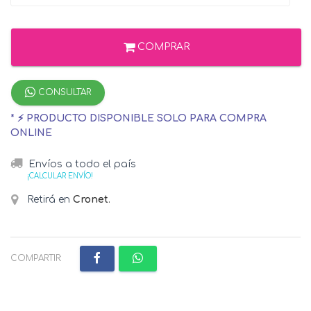
COMPRAR
CONSULTAR
* ⚡ PRODUCTO DISPONIBLE SOLO PARA COMPRA
ONLINE
Envíos a todo el país
¡CALCULAR ENVÍO!
Retirá en
Cronet
.
COMPARTIR: