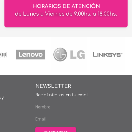
HORARIOS DE ATENCIÓN
de Lunes a Viernes de 9:00hs. a 18:00hs.
NEWSLETTER
Recibí ofertas en tu email
ay