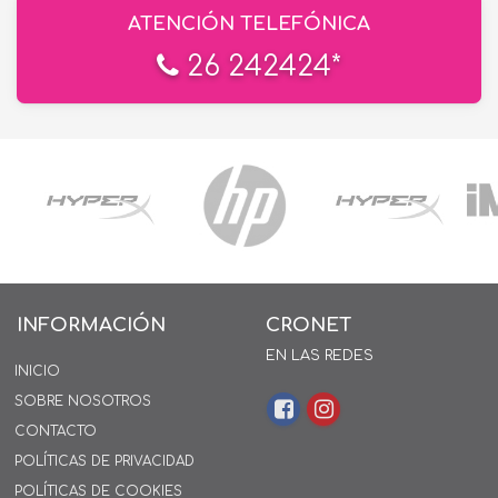
ATENCIÓN TELEFÓNICA
26 242424*
INFORMACIÓN
CRONET
EN LAS REDES
INICIO
SOBRE NOSOTROS
CONTACTO
POLÍTICAS DE PRIVACIDAD
POLÍTICAS DE COOKIES