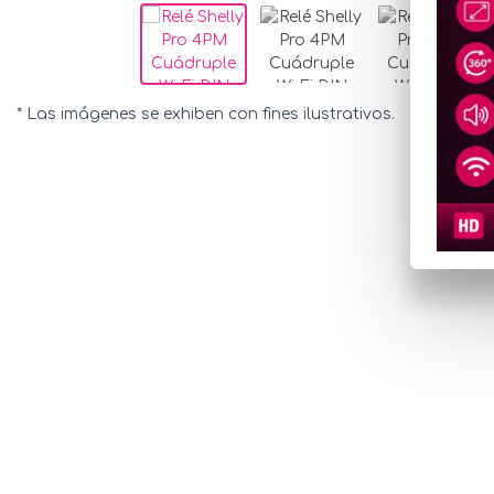
* Las imágenes se exhiben con fines ilustrativos.