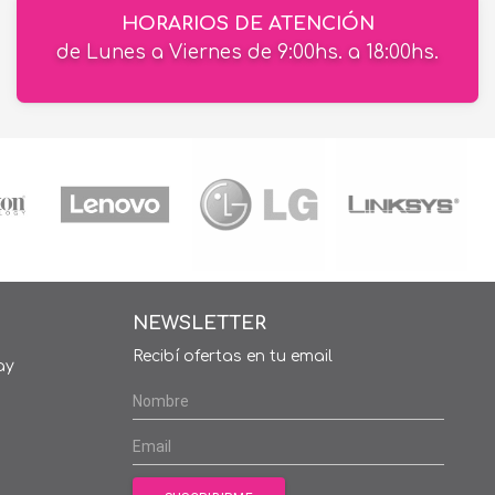
HORARIOS DE ATENCIÓN
de Lunes a Viernes de 9:00hs. a 18:00hs.
NEWSLETTER
Recibí ofertas en tu email
ay