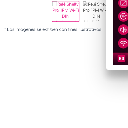
* Las imágenes se exhiben con fines ilustrativos.