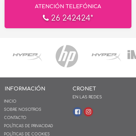
ATENCIÓN TELEFÓNICA
26 242424*
INFORMACIÓN
CRONET
EN LAS REDES
INICIO
SOBRE NOSOTROS
CONTACTO
POLÍTICAS DE PRIVACIDAD
POLÍTICAS DE COOKIES