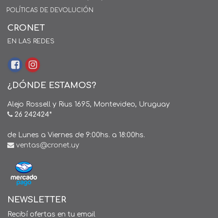
POLÍTICAS DE DEVOLUCIÓN
CRONET
EN LAS REDES
¿DÓNDE ESTAMOS?
Alejo Rossell y Rius 1695, Montevideo, Uruguay
26 242424*
de Lunes a Viernes de 9:00hs. a 18:00hs.
ventas@cronet.uy
NEWSLETTER
Recibí ofertas en tu email