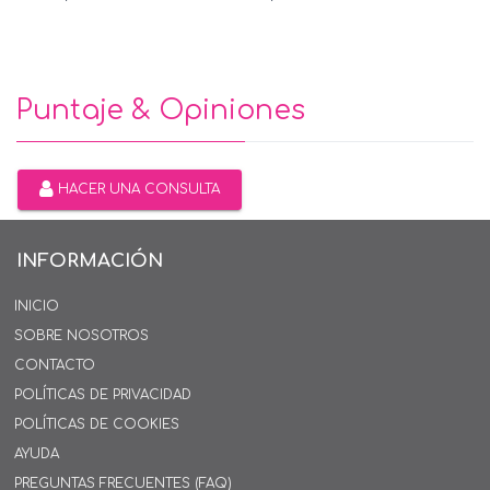
Puntaje & Opiniones
HACER UNA CONSULTA
INFORMACIÓN
INICIO
SOBRE NOSOTROS
CONTACTO
POLÍTICAS DE PRIVACIDAD
POLÍTICAS DE COOKIES
AYUDA
PREGUNTAS FRECUENTES (FAQ)