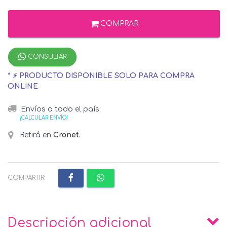
COMPRAR
CONSULTAR
* ⚡ PRODUCTO DISPONIBLE SOLO PARA COMPRA
ONLINE
Envíos a todo el país
¡CALCULAR ENVÍO!
Retirá en
Cronet
.
COMPARTIR:
Descripción adicional