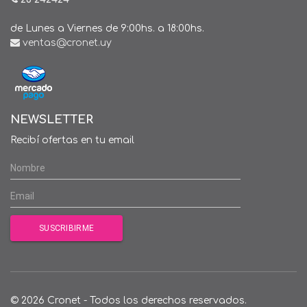
de Lunes a Viernes de 9:00hs. a 18:00hs.
ventas@cronet.uy
NEWSLETTER
Recibí ofertas en tu email
© 2026 Cronet - Todos los derechos reservados.