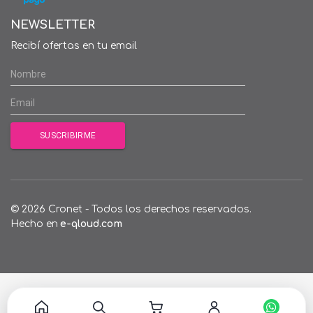
NEWSLETTER
Recibí ofertas en tu email
© 2026 Cronet - Todos los derechos reservados.
Hecho en
e-qloud.com