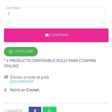
Cantidad
COMPRAR
CONSULTAR
* ⚡ PRODUCTO DISPONIBLE SOLO PARA COMPRA
ONLINE
Envíos a todo el país
¡CALCULAR ENVÍO!
Retirá en
Cronet
.
COMPARTIR: