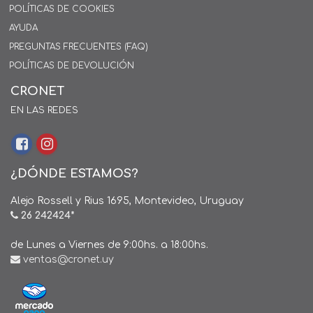
POLÍTICAS DE COOKIES
AYUDA
PREGUNTAS FRECUENTES (FAQ)
POLÍTICAS DE DEVOLUCIÓN
CRONET
EN LAS REDES
¿DÓNDE ESTAMOS?
Alejo Rossell y Rius 1695, Montevideo, Uruguay
26 242424*
de Lunes a Viernes de 9:00hs. a 18:00hs.
ventas@cronet.uy