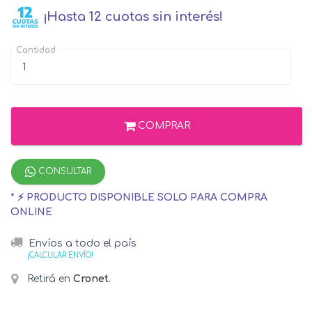
¡Hasta 12 cuotas sin interés!
Cantidad
COMPRAR
CONSULTAR
* ⚡ PRODUCTO DISPONIBLE SOLO PARA COMPRA
ONLINE
Envíos a todo el país
¡CALCULAR ENVÍO!
Retirá en
Cronet
.