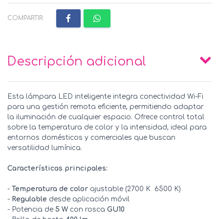
COMPARTIR:
Descripción adicional
Esta lámpara LED inteligente integra conectividad Wi-Fi
para una gestión remota eficiente, permitiendo adaptar
la iluminación de cualquier espacio. Ofrece control total
sobre la temperatura de color y la intensidad, ideal para
entornos domésticos y comerciales que buscan
versatilidad lumínica.
Características principales:
-
Temperatura de color
ajustable (2700 K  6500 K)
-
Regulable
desde aplicación móvil
- Potencia de
5 W
con rosca
GU10