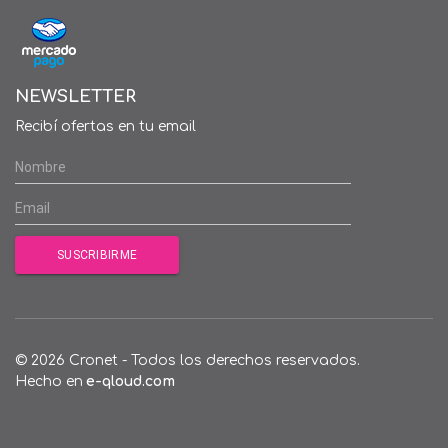
NEWSLETTER
Recibí ofertas en tu email
© 2026 Cronet - Todos los derechos reservados.
Hecho en
e-qloud.com