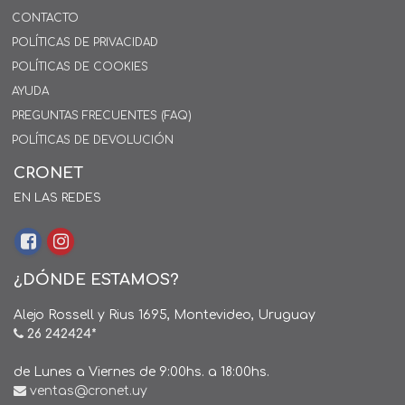
CONTACTO
POLÍTICAS DE PRIVACIDAD
POLÍTICAS DE COOKIES
AYUDA
PREGUNTAS FRECUENTES (FAQ)
POLÍTICAS DE DEVOLUCIÓN
CRONET
EN LAS REDES
¿DÓNDE ESTAMOS?
Alejo Rossell y Rius 1695, Montevideo, Uruguay
26 242424*
de Lunes a Viernes de 9:00hs. a 18:00hs.
ventas@cronet.uy