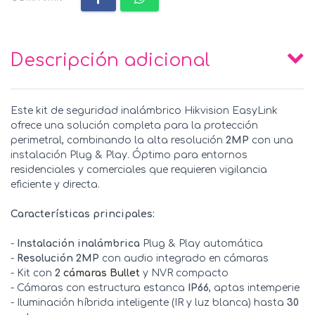
Descripción adicional
Este kit de seguridad inalámbrico Hikvision EasyLink
ofrece una solución completa para la protección
perimetral, combinando la alta resolución
2MP
con una
instalación Plug & Play. Óptimo para entornos
residenciales y comerciales que requieren vigilancia
eficiente y directa.
Características principales:
-
Instalación inalámbrica
Plug & Play automática
-
Resolución 2MP
con audio integrado en cámaras
- Kit con
2
cámaras Bullet
y NVR compacto
- Cámaras con estructura estanca
IP66
, aptas intemperie
- Iluminación híbrida inteligente (IR y luz blanca) hasta
30