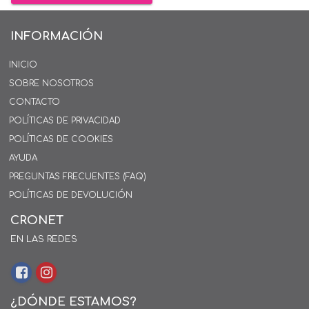
INFORMACIÓN
INICIO
SOBRE NOSOTROS
CONTACTO
POLÍTICAS DE PRIVACIDAD
POLÍTICAS DE COOKIES
AYUDA
PREGUNTAS FRECUENTES (FAQ)
POLÍTICAS DE DEVOLUCIÓN
CRONET
EN LAS REDES
¿DÓNDE ESTAMOS?