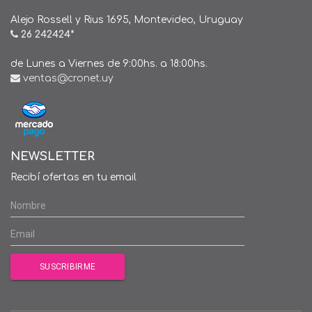
Alejo Rossell y Rius 1695, Montevideo, Uruguay
26 242424*
de Lunes a Viernes de 9:00hs. a 18:00hs.
ventas@cronet.uy
NEWSLETTER
Recibí ofertas en tu email