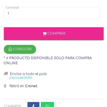
Cantidad
COMPRAR
CONSULTAR
* ⚡ PRODUCTO DISPONIBLE SOLO PARA COMPRA
ONLINE
Envíos a todo el país
¡CALCULAR ENVÍO!
Retirá en
Cronet
.
COMPARTIR: