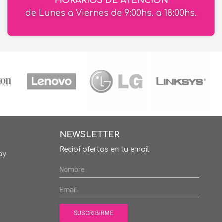
HORARIOS DE ATENCIÓN
de Lunes a Viernes de 9:00hs. a 18:00hs.
NEWSLETTER
Recibí ofertas en tu email
ay