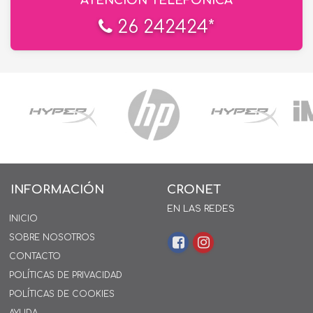
ATENCIÓN TELEFÓNICA
26 242424*
INFORMACIÓN
CRONET
EN LAS REDES
INICIO
SOBRE NOSOTROS
CONTACTO
POLÍTICAS DE PRIVACIDAD
POLÍTICAS DE COOKIES
AYUDA