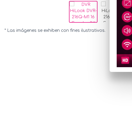
* Las imágenes se exhiben con fines ilustrativos.