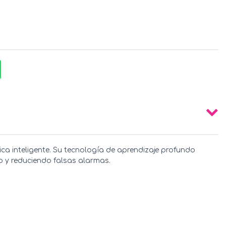
ca inteligente. Su tecnología de aprendizaje profundo
eo y reduciendo falsas alarmas.