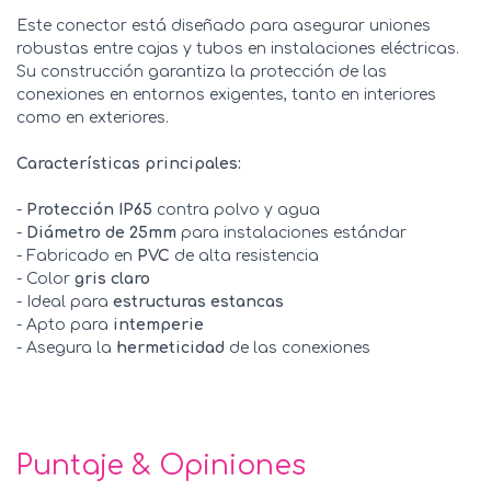
Este conector está diseñado para asegurar uniones
robustas entre cajas y tubos en instalaciones eléctricas.
Su construcción garantiza la protección de las
conexiones en entornos exigentes, tanto en interiores
como en exteriores.
Características principales:
-
Protección IP65
contra polvo y agua
-
Diámetro de 25mm
para instalaciones estándar
- Fabricado en
PVC
de alta resistencia
- Color
gris claro
- Ideal para
estructuras estancas
- Apto para
intemperie
- Asegura la
hermeticidad
de las conexiones
Puntaje & Opiniones