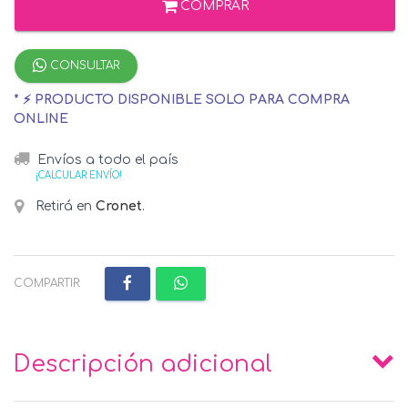
COMPRAR
CONSULTAR
* ⚡ PRODUCTO DISPONIBLE SOLO PARA COMPRA
ONLINE
Envíos a todo el país
¡CALCULAR ENVÍO!
Retirá en
Cronet
.
COMPARTIR:
Descripción adicional