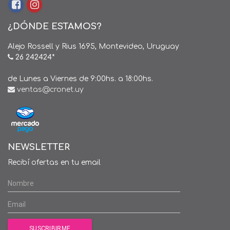
¿DÓNDE ESTAMOS?
Alejo Rossell y Rius 1695, Montevideo, Uruguay
26 242424*
de Lunes a Viernes de 9:00hs. a 18:00hs.
ventas@cronet.uy
NEWSLETTER
Recibí ofertas en tu email