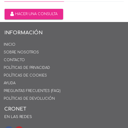
HACER UNA CONSULTA
INFORMACIÓN
INICIO
SOBRE NOSOTROS
CONTACTO
POLÍTICAS DE PRIVACIDAD
POLÍTICAS DE COOKIES
AYUDA
PREGUNTAS FRECUENTES (FAQ)
POLÍTICAS DE DEVOLUCIÓN
CRONET
EN LAS REDES