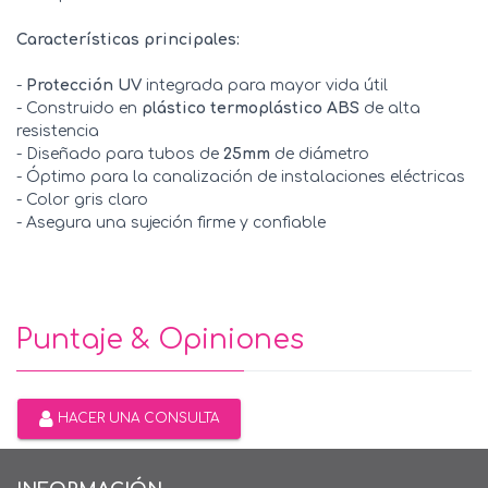
Características principales:
-
Protección UV
integrada para mayor vida útil
- Construido en
plástico termoplástico ABS
de alta
resistencia
- Diseñado para tubos de
25mm
de diámetro
- Óptimo para la canalización de instalaciones eléctricas
- Color gris claro
- Asegura una sujeción firme y confiable
Puntaje & Opiniones
HACER UNA CONSULTA