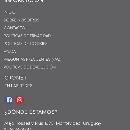
INFORMACIÓN
INICIO
SOBRE NOSOTROS
CONTACTO
POLÍTICAS DE PRIVACIDAD
POLÍTICAS DE COOKIES
AYUDA
PREGUNTAS FRECUENTES (FAQ)
POLÍTICAS DE DEVOLUCIÓN
CRONET
EN LAS REDES
¿DÓNDE ESTAMOS?
Alejo Rossell y Rius 1695, Montevideo, Uruguay
26 242424*