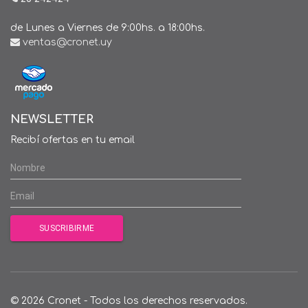
de Lunes a Viernes de 9:00hs. a 18:00hs.
ventas@cronet.uy
NEWSLETTER
Recibí ofertas en tu email
© 2026 Cronet - Todos los derechos reservados.