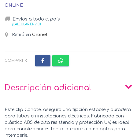
ONLINE
Envíos a todo el país
¡CALCULAR ENVÍO!
Retirá en
Cronet
.
COMPARTIR:
Descripción adicional
Este clip Conatel asegura una fijación estable y duradera
para tubos en instalaciones eléctricas. Fabricado con
plástico ABS de alta resistencia y protección UV, es ideal
para canalizaciones tanto interiores como aptas para
intemperie.