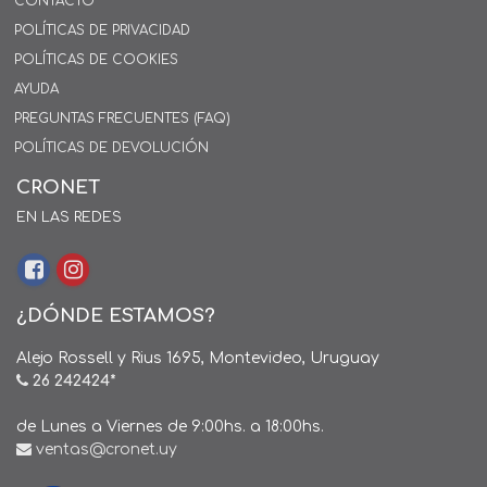
CONTACTO
POLÍTICAS DE PRIVACIDAD
POLÍTICAS DE COOKIES
AYUDA
PREGUNTAS FRECUENTES (FAQ)
POLÍTICAS DE DEVOLUCIÓN
CRONET
EN LAS REDES
¿DÓNDE ESTAMOS?
Alejo Rossell y Rius 1695, Montevideo, Uruguay
26 242424*
de Lunes a Viernes de 9:00hs. a 18:00hs.
ventas@cronet.uy