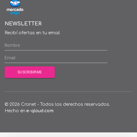
NEWSLETTER
Recibí ofertas en tu email
© 2026 Cronet - Todos los derechos reservados.
Hecho en
e-qloud.com