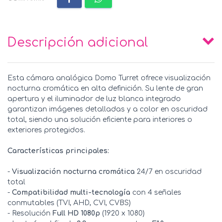
Descripción adicional
Esta cámara analógica Domo Turret ofrece visualización
nocturna cromática en alta definición. Su lente de gran
apertura y el iluminador de luz blanca integrado
garantizan imágenes detalladas y a color en oscuridad
total, siendo una solución eficiente para interiores o
exteriores protegidos.
Características principales:
-
Visualización nocturna cromática
24/7 en oscuridad
total
-
Compatibilidad multi-tecnología
con 4 señales
conmutables (TVI, AHD, CVI, CVBS)
- Resolución
Full HD 1080p
(1920 x 1080)