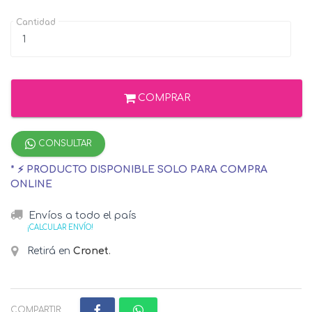
Cantidad
COMPRAR
CONSULTAR
* ⚡ PRODUCTO DISPONIBLE SOLO PARA COMPRA
ONLINE
Envíos a todo el país
¡CALCULAR ENVÍO!
Retirá en
Cronet
.
COMPARTIR: