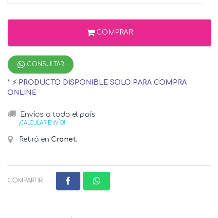
COMPRAR
CONSULTAR
* ⚡ PRODUCTO DISPONIBLE SOLO PARA COMPRA
ONLINE
Envíos a todo el país
¡CALCULAR ENVÍO!
Retirá en
Cronet
.
COMPARTIR: