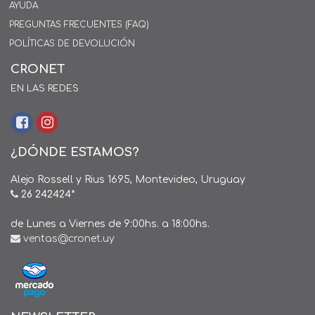
AYUDA
PREGUNTAS FRECUENTES (FAQ)
POLÍTICAS DE DEVOLUCIÓN
CRONET
EN LAS REDES
¿DÓNDE ESTAMOS?
Alejo Rossell y Rius 1695, Montevideo, Uruguay
26 242424*
de Lunes a Viernes de 9:00hs. a 18:00hs.
ventas@cronet.uy