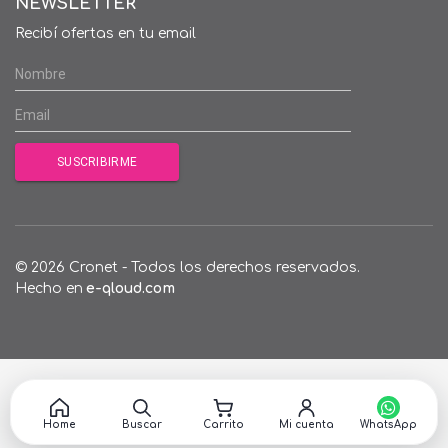
NEWSLETTER
Recibí ofertas en tu email
© 2026 Cronet - Todos los derechos reservados.
Hecho en
e-qloud.com
Home
Buscar
Carrito
Mi cuenta