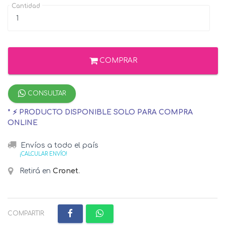
Cantidad
COMPRAR
CONSULTAR
* ⚡ PRODUCTO DISPONIBLE SOLO PARA COMPRA
ONLINE
Envíos a todo el país
¡CALCULAR ENVÍO!
Retirá en
Cronet
.
COMPARTIR: