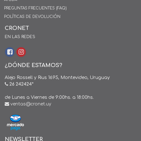
PREGUNTAS FRECUENTES (FAQ)
POLÍTICAS DE DEVOLUCIÓN
CRONET
EN LAS REDES
¿DÓNDE ESTAMOS?
Alejo Rossell y Rius 1695, Montevideo, Uruguay
26 242424*
de Lunes a Viernes de 9:00hs. a 18:00hs.
ventas@cronet.uy
NEWSLETTER