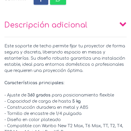
Descripción adicional
Este soporte de techo permite fijar tu proyector de forma
segura y discreta, liberando espacio en mesas y
estanterías. Su diseño robusto garantiza una instalación
estable, ideal para entornos domésticos o profesionales
que requieren una proyección óptima.
Características principales:
- Ajuste de
360 grados
para posicionamiento flexible
- Capacidad de carga de hasta
5 kg
- Construcción duradera en metal y ABS
- Tornillo de encastre de 1/4 pulgada
- Diseño en color plateado
- Compatible con Wanbo New T2 Max, T6 Max, TT, T2, T4,