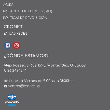
AYUDA
PREGUNTAS FRECUENTES (FAQ)
POLÍTICAS DE DEVOLUCIÓN
CRONET
EN LAS REDES
¿DÓNDE ESTAMOS?
Alejo Rossell y Rius 1695, Montevideo, Uruguay
26 242424*
de Lunes a Viernes de 9:00hs. a 18:00hs.
ventas@cronet.uy