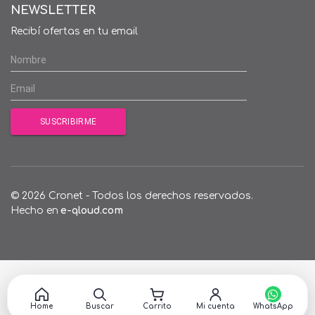
NEWSLETTER
Recibí ofertas en tu email
© 2026 Cronet - Todos los derechos reservados.
Hecho en
e-qloud.com
Home
Buscar
Carrito
Mi cuenta