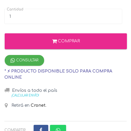
Cantidad
COMPRAR
CONSULTAR
* ⚡ PRODUCTO DISPONIBLE SOLO PARA COMPRA
ONLINE
Envíos a todo el país
¡CALCULAR ENVÍO!
Retirá en
Cronet
.
COMPARTIR: