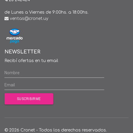
de Lunes a Viernes de 9:00hs. a 18:00hs.
ventas@cronet.uy
NEWSLETTER
Recibí ofertas en tu email
© 2026 Cronet - Todos los derechos reservados.