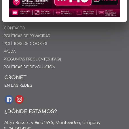
INFORMACIÓN
INICIO
SOBRE NOSOTROS
CONTACTO
POLÍTICAS DE PRIVACIDAD
POLÍTICAS DE COOKIES
AYUDA
PREGUNTAS FRECUENTES (FAQ)
POLÍTICAS DE DEVOLUCIÓN
CRONET
EN LAS REDES
¿DÓNDE ESTAMOS?
Alejo Rossell y Rius 1695, Montevideo, Uruguay
26 242424*