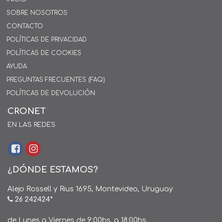
SOBRE NOSOTROS
CONTACTO
POLÍTICAS DE PRIVACIDAD
POLÍTICAS DE COOKIES
AYUDA
PREGUNTAS FRECUENTES (FAQ)
POLÍTICAS DE DEVOLUCIÓN
CRONET
EN LAS REDES
¿DÓNDE ESTAMOS?
Alejo Rossell y Rius 1695, Montevideo, Uruguay
26 242424*
de Lunes a Viernes de 9:00hs. a 18:00hs.