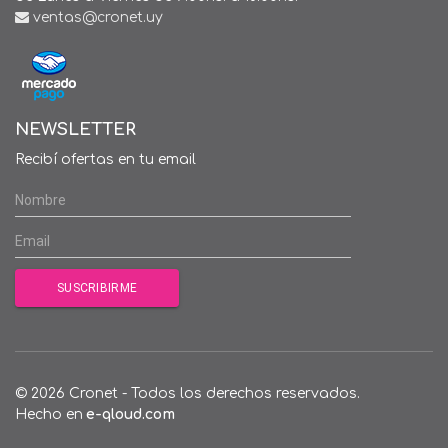
ventas@cronet.uy
NEWSLETTER
Recibí ofertas en tu email
© 2026 Cronet - Todos los derechos reservados.
Hecho en
e-qloud.com