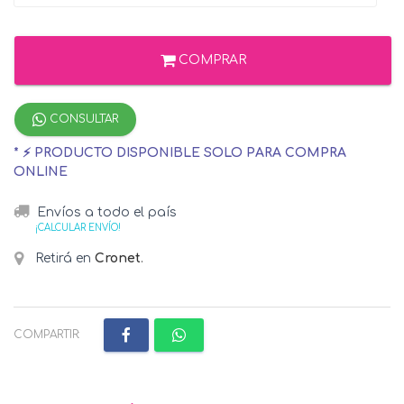
COMPRAR
CONSULTAR
* ⚡ PRODUCTO DISPONIBLE SOLO PARA COMPRA
ONLINE
Envíos a todo el país
¡CALCULAR ENVÍO!
Retirá en
Cronet
.
COMPARTIR: