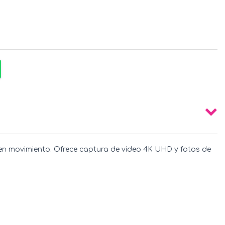
en movimiento. Ofrece captura de video 4K UHD y fotos de