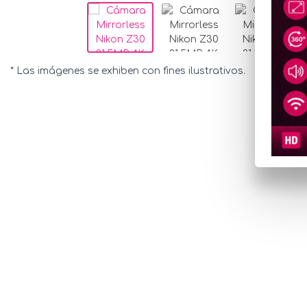
* Las imágenes se exhiben con fines ilustrativos.