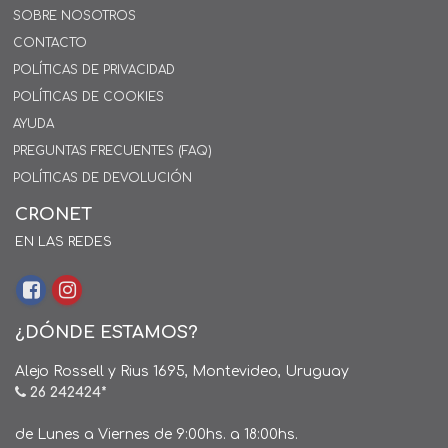
SOBRE NOSOTROS
CONTACTO
POLÍTICAS DE PRIVACIDAD
POLÍTICAS DE COOKIES
AYUDA
PREGUNTAS FRECUENTES (FAQ)
POLÍTICAS DE DEVOLUCIÓN
CRONET
EN LAS REDES
¿DÓNDE ESTAMOS?
Alejo Rossell y Rius 1695, Montevideo, Uruguay
26 242424*
de Lunes a Viernes de 9:00hs. a 18:00hs.