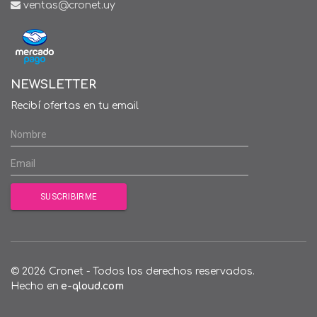
ventas@cronet.uy
NEWSLETTER
Recibí ofertas en tu email
© 2026 Cronet - Todos los derechos reservados.
Hecho en
e-qloud.com