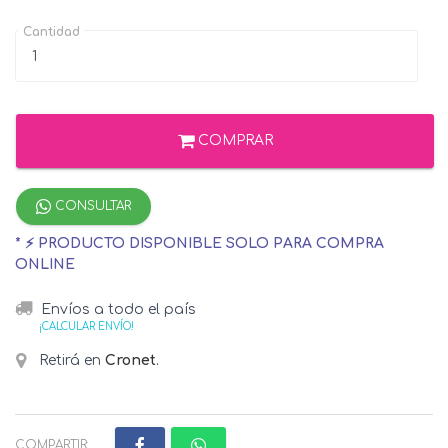
Cantidad
COMPRAR
CONSULTAR
* ⚡ PRODUCTO DISPONIBLE SOLO PARA COMPRA
ONLINE
Envíos a todo el país
¡CALCULAR ENVÍO!
Retirá en
Cronet
.
COMPARTIR: