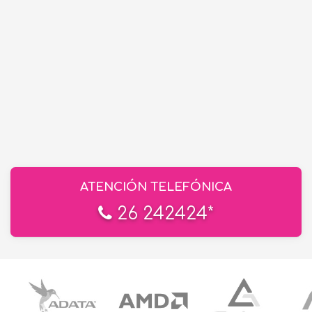
ATENCIÓN TELEFÓNICA
26 242424*