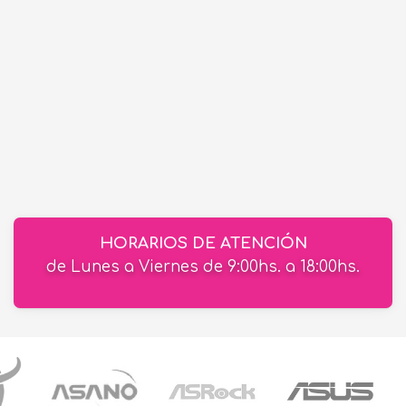
HORARIOS DE ATENCIÓN
de Lunes a Viernes de 9:00hs. a 18:00hs.