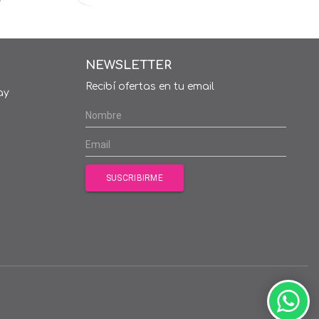
NEWSLETTER
Recibí ofertas en tu email
ay