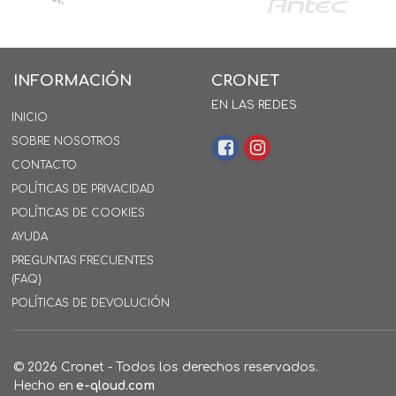
INFORMACIÓN
CRONET
EN LAS REDES
INICIO
SOBRE NOSOTROS
CONTACTO
POLÍTICAS DE PRIVACIDAD
POLÍTICAS DE COOKIES
AYUDA
PREGUNTAS FRECUENTES
(FAQ)
POLÍTICAS DE DEVOLUCIÓN
© 2026 Cronet - Todos los derechos reservados.
Hecho en
e-qloud.com