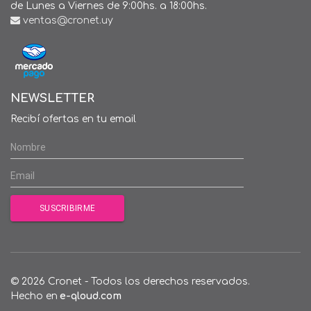
de Lunes a Viernes de 9:00hs. a 18:00hs.
ventas@cronet.uy
NEWSLETTER
Recibí ofertas en tu email
© 2026 Cronet - Todos los derechos reservados.
Hecho en
e-qloud.com