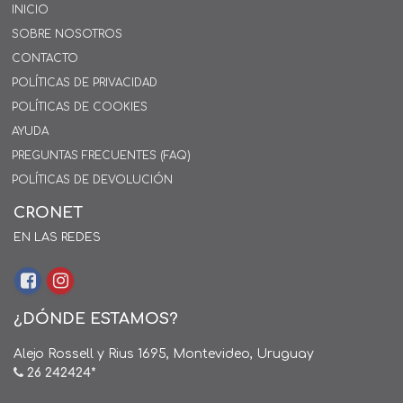
INICIO
SOBRE NOSOTROS
CONTACTO
POLÍTICAS DE PRIVACIDAD
POLÍTICAS DE COOKIES
AYUDA
PREGUNTAS FRECUENTES (FAQ)
POLÍTICAS DE DEVOLUCIÓN
CRONET
EN LAS REDES
¿DÓNDE ESTAMOS?
Alejo Rossell y Rius 1695, Montevideo, Uruguay
26 242424*