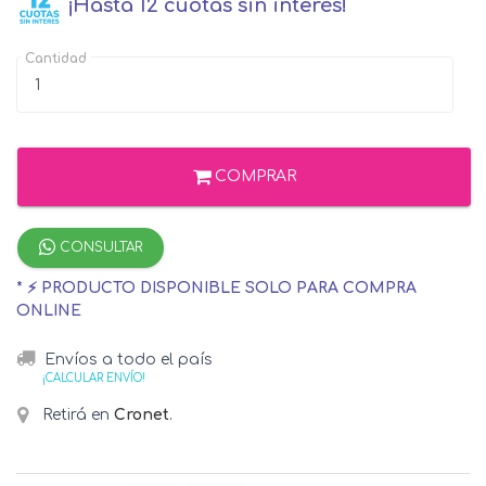
¡Hasta 12 cuotas sin interés!
Cantidad
COMPRAR
CONSULTAR
* ⚡ PRODUCTO DISPONIBLE SOLO PARA COMPRA
ONLINE
Envíos a todo el país
¡CALCULAR ENVÍO!
Retirá en
Cronet
.